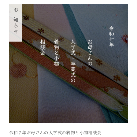
お知らせ
令和７年お母さんの入学式の着物と小物相談会