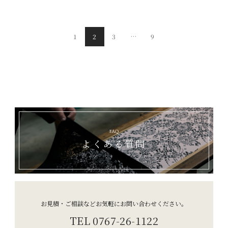
1
2
3
…
9
FAQ
よくある質問
お見積・ご相談などお気軽にお問い合わせください。
TEL 0767-26-1122