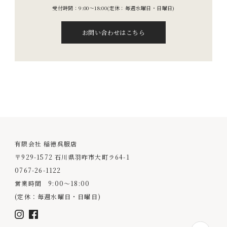
受付時間：9:00〜18:00
(定休：毎週水曜日・日曜日)
お問い合わせはこちら
有限会社 稲徳呉服店
〒929-1572 石川県羽咋市大町ラ64-1
0767-26-1122
営業時間 9:00〜18:00
(定休：毎週水曜日・日曜日)