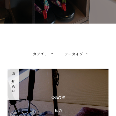
カテゴリ
アーカイブ
お知らせ