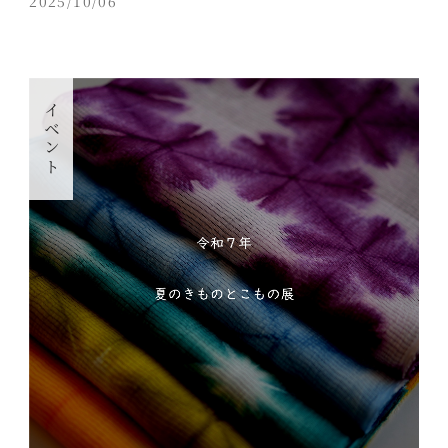
2025/10/06
イベント