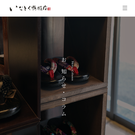
お知らせ・コラム
News / Column