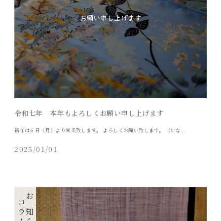
令和七年 本年もよろしくお願い申し上げます
新年は６日（月）より営業致します。 よろしくお願い致します。 （いな...
2025/01/01
コラム
お知らせ