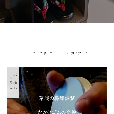
カテゴリ
アーカイブ
コラム
お直し