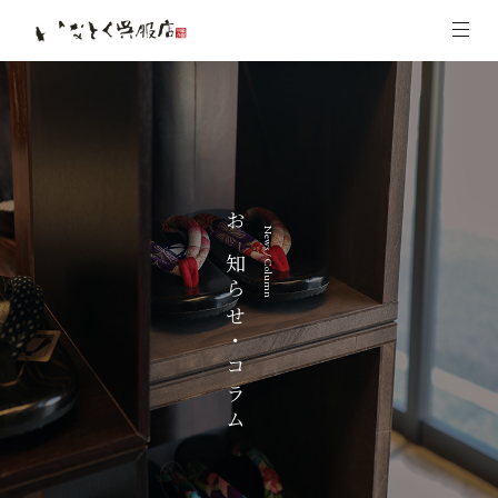
お知らせ・コラム
News / Column