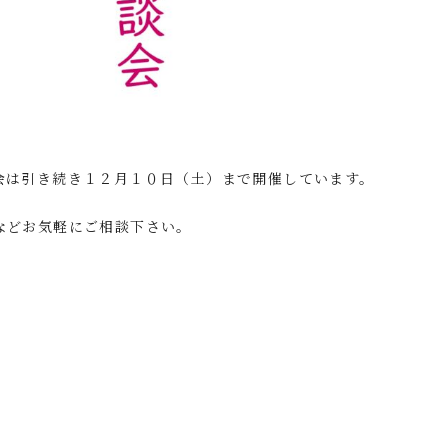
会は引き続き１２月１０日（土）まで開催しています。
などお気軽にご相談下さい。