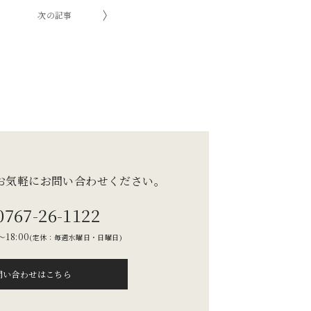
次の記事
お気軽にお問い合わせください。
0767-26-1122
18:00
(定休：毎週水曜日・日曜日)
問い合わせはこちら