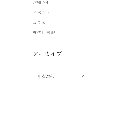
お知らせ
イベント
コラム
五代目日記
アーカイブ