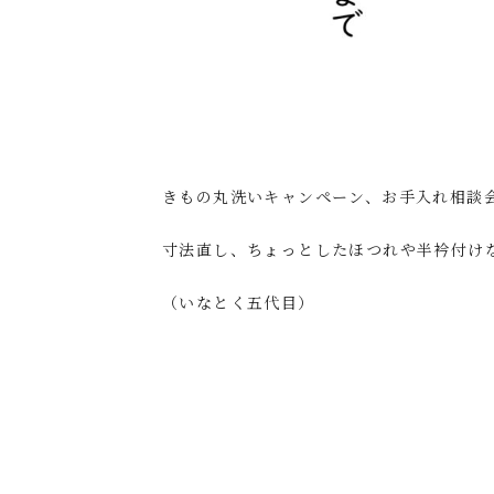
きもの丸洗いキャンペーン、お手入れ相談
寸法直し、ちょっとしたほつれや半衿付け
（いなとく五代目）