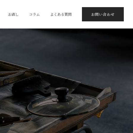
お直し
コラム
よくある質問
お問い合わせ