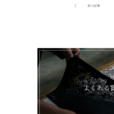
前の記事
FAQ
よくある