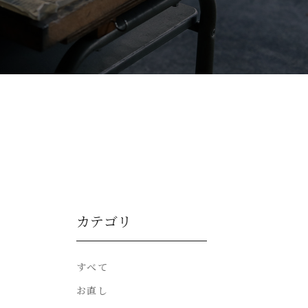
カテゴリ
すべて
お直し